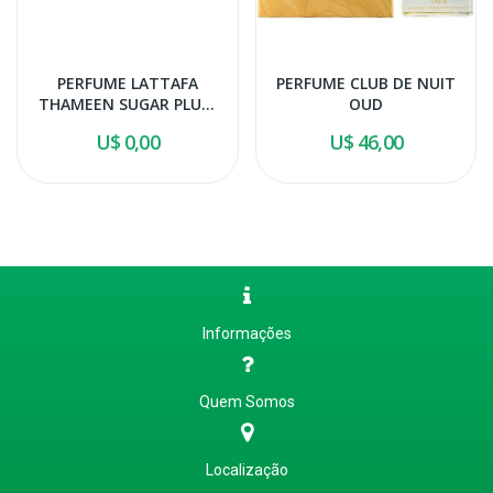
PERFUME LATTAFA
PERFUME CLUB DE NUIT
THAMEEN SUGAR PLUM
OUD
EDP 100ML
U$ 0,00
U$ 46,00
Informações
Quem Somos
Localização