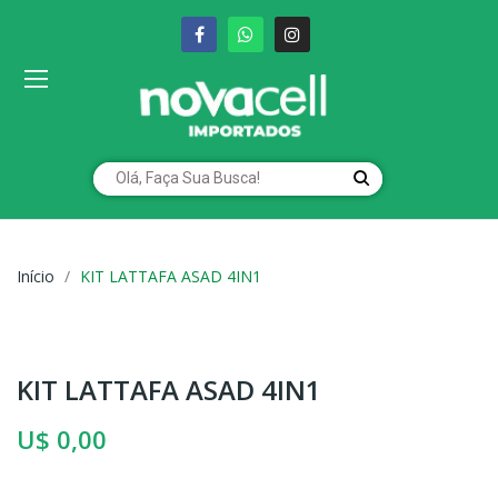
Início
KIT LATTAFA ASAD 4IN1
KIT LATTAFA ASAD 4IN1
U$ 0,00