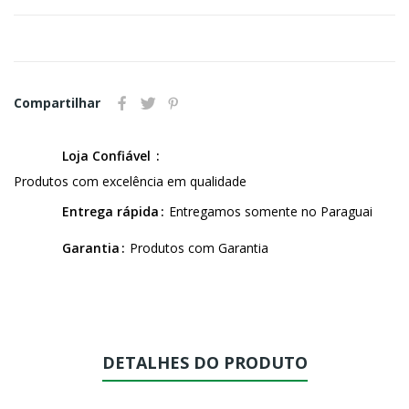
Compartilhar
Loja Confiável
Produtos com excelência em qualidade
Entrega rápida
Entregamos somente no Paraguai
Garantia
Produtos com Garantia
DETALHES DO PRODUTO