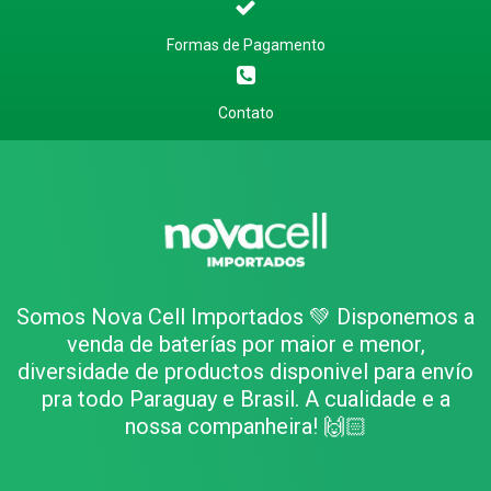
Formas de Pagamento
Contato
Somos Nova Cell Importados 💚 Disponemos a
venda de baterías por maior e menor,
diversidade de productos disponivel para envío
pra todo Paraguay e Brasil. A cualidade e a
nossa companheira! 🙌🏻