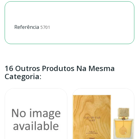
Referência
5701
16 Outros Produtos Na Mesma
Categoria: