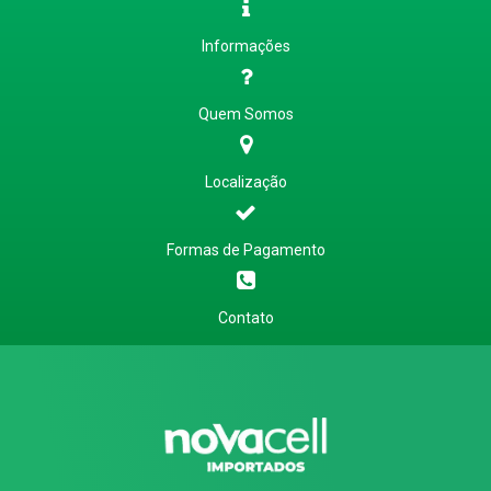
Informações
Quem Somos
Localização
Formas de Pagamento
Contato