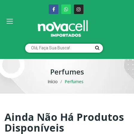
Perfumes
Início
Perfumes
Ainda Não Há Produtos
Disponíveis