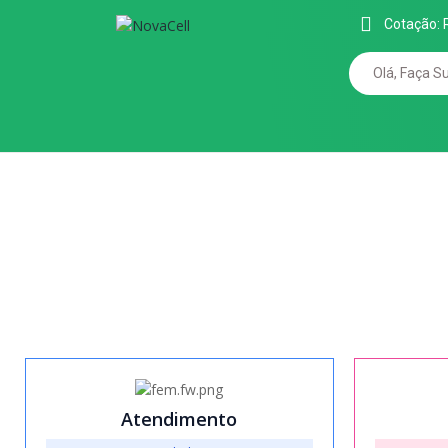
Cotação: 
Atendimento