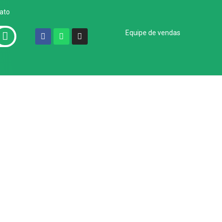
ato
Equipe de vendas