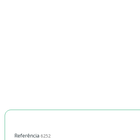
Referência
6252