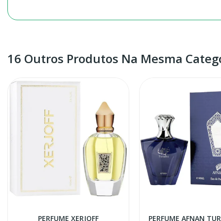
16 Outros Produtos Na Mesma Catego
PERFUME XERJOFF
PERFUME AFNAN TUR