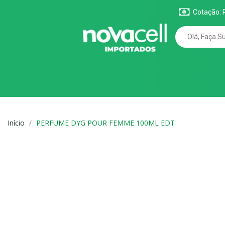
Cotação: 
Início
PERFUME DYG POUR FEMME 100ML EDT