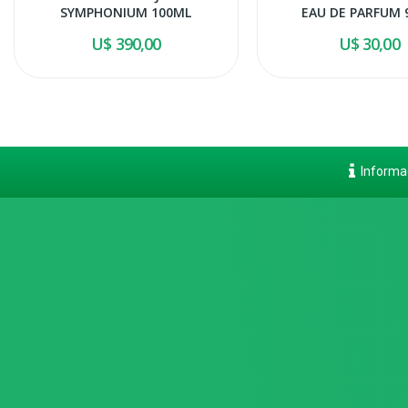
SYMPHONIUM 100ML
EAU DE PARFUM 
U$ 390,00
U$ 30,00
Informa