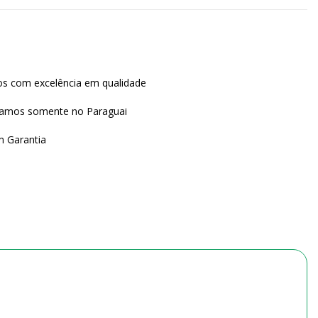
os com excelência em qualidade
gamos somente no Paraguai
 Garantia