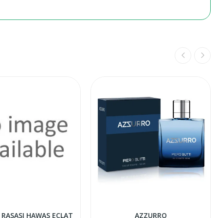
 RASASI HAWAS ECLAT
AZZURRO