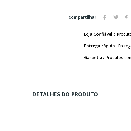
Compartilhar
Loja Confiável
Produt
Entrega rápida
Entre
Garantia
Produtos com
DETALHES DO PRODUTO