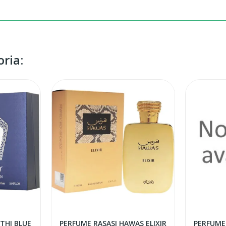
ria:
THI BLUE
PERFUME RASASI HAWAS ELIXIR
PERFUME