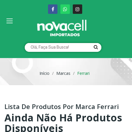
Início
Marcas
Ferrari
Lista De Produtos Por Marca Ferrari
Ainda Não Há Produtos
Disponíveis