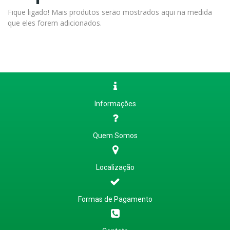
Fique ligado! Mais produtos serão mostrados aqui na medida
que eles forem adicionados.
Informações
Quem Somos
Localização
Formas de Pagamento