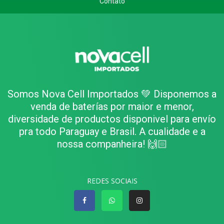
Contato
Somos Nova Cell Importados 💚 Disponemos a
venda de baterías por maior e menor,
diversidade de productos disponivel para envío
pra todo Paraguay e Brasil. A cualidade e a
nossa companheira! 🙌🏻
REDES SOCIAIS