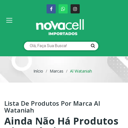
Início
Marcas
Al Wataniah
Lista De Produtos Por Marca Al
Wataniah
Ainda Não Há Produtos