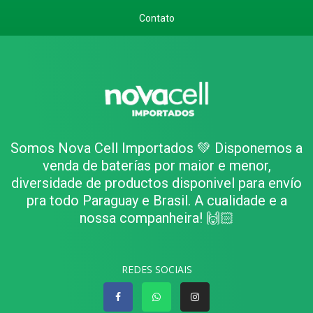
Contato
Somos Nova Cell Importados 💚 Disponemos a
venda de baterías por maior e menor,
diversidade de productos disponivel para envío
pra todo Paraguay e Brasil. A cualidade e a
nossa companheira! 🙌🏻
REDES SOCIAIS