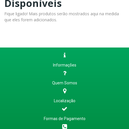
Disponíveis
Fique ligado! Mais produtos serão mostrados aqui na medida
que eles forem adicionados.
Informações
Quem Somos
Localização
Formas de Pagamento